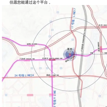
但愿您能通过这个平台，