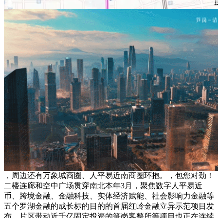
，周边还有万象城商圈、人平易近南商圈环抱。，包您对劲！
二楼连廊和空中广场贯穿南北本年3月，聚焦数字人平易近
币、跨境金融、金融科技、实体经济赋能、社会影响力金融等
五个罗湖金融的成长标的目的的首届红岭金融立异示范项目发
布，片区带动近千亿固定投资的笋岗客整所等项目也正在连续