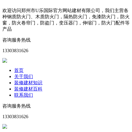
欢迎访问郑州市U乐国际官方网站建材有限公司，我们主营各
种钢质防火门、木质防火门，隔热防火门，免漆防火门，防火
窗，防火卷帘门，防盗门，变压器门，伸缩门，防火门配件等
产品
咨询服务热线
13303831626
首页
关于我们
装修建材知识
装修建材百科
联系我们
咨询服务热线
13303831626