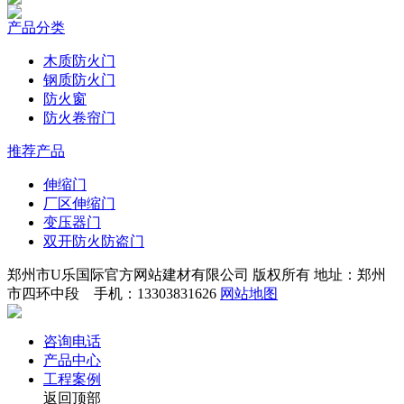
产品分类
木质防火门
钢质防火门
防火窗
防火卷帘门
推荐产品
伸缩门
厂区伸缩门
变压器门
双开防火防盗门
郑州市U乐国际官方网站建材有限公司 版权所有 地址：郑州
市四环中段 手机：13303831626
网站地图
咨询电话
产品中心
工程案例
返回顶部