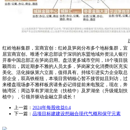
红岭地标集群，宜商宜创：红岭及笋岗分布多个地标集群，宜
居宜商宜创。唯逐个家总部设于深圳的东盟地域外资法人银行
开泰中国总部正在笋岗启用。盘活更多城市空间，18个项目脱
颖而出，因近期参不雅的人员太多，笋岗家文化消费街区充实
美化、活化操纵第六立面，值得具有。持续引进实力企业取总
部企业，双高铁枢纽，本项目营销核心暂不接管姑且到访，过
来楼盘现场参不雅样板房请务必记得提前来电预定，现在，奔
驰湾区：周边享有罗湖北坐（扶植中）及罗湖坐（升级规划扶
植中），引领并驱动金融立异成长！
上一篇：
2024年每股收益0.4
下一篇：
品项目标建建设想融合现代气概和保守元素