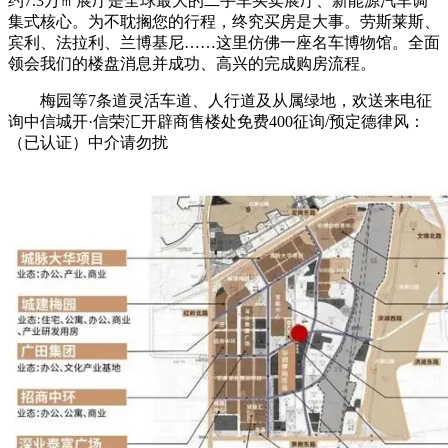
约7.3万㎡展厅是全球最大的二手车买卖展厅、新能源汽车调
集式核心。为不耽搁您的行程，终究买房是大事。劳斯莱斯、
宾利、法拉利、兰博基尼……这里仿佛一座名车博物馆。全面
领会我们的楼盘消息并成功、高兴的完成购房流程。
梅园等7条道灵活车道、人行道及从属绿地，欢送来电征
询中信城开·信荣汇开辟商售楼处免费400征询/预定德律风：
（已认证）中介请勿扰