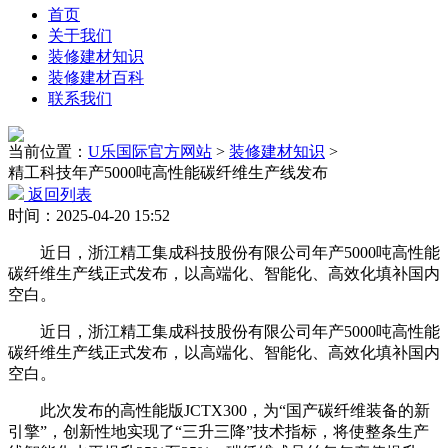
首页
关于我们
装修建材知识
装修建材百科
联系我们
当前位置：
U乐国际官方网站
>
装修建材知识
>
精工科技年产5000吨高性能碳纤维生产线发布
返回列表
时间：2025-04-20 15:52
近日，浙江精工集成科技股份有限公司年产5000吨高性能
碳纤维生产线正式发布，以高端化、智能化、高效化填补国内
空白。
近日，浙江精工集成科技股份有限公司年产5000吨高性能
碳纤维生产线正式发布，以高端化、智能化、高效化填补国内
空白。
此次发布的高性能版JCTX300，为“国产碳纤维装备的新
引擎”，创新性地实现了“三升三降”技术指标，将使整条生产