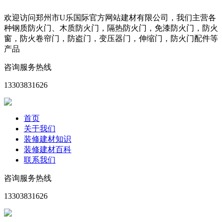
欢迎访问郑州市U乐国际官方网站建材有限公司，我们主营各
种钢质防火门、木质防火门，隔热防火门，免漆防火门，防火
窗，防火卷帘门，防盗门，变压器门，伸缩门，防火门配件等
产品
咨询服务热线
13303831626
首页
关于我们
装修建材知识
装修建材百科
联系我们
咨询服务热线
13303831626