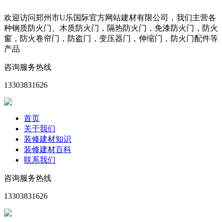
欢迎访问郑州市U乐国际官方网站建材有限公司，我们主营各
种钢质防火门、木质防火门，隔热防火门，免漆防火门，防火
窗，防火卷帘门，防盗门，变压器门，伸缩门，防火门配件等
产品
咨询服务热线
13303831626
首页
关于我们
装修建材知识
装修建材百科
联系我们
咨询服务热线
13303831626